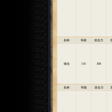
名称
等级
攻击力
项伯
110
308
名称
等级
攻击力