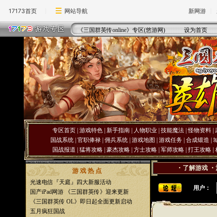
17173首页
网站导航
新网游
《三国群英传online》专区(
悠游网
)
设为首页
专区首页
|
游戏特色
|
新手指南
|
人物职业
|
技能魔法
|
怪物资料
|
国战系统
|
官职俸禄
|
佣兵系统
|
游戏地图
|
游戏任务
|
合成锻造
|
国战报道
|
猛将攻略
|
豪杰攻略
|
方士攻略
|
军师攻略
|
打王攻略
|
・
了解游戏
・
游 戏 热 点
光速电信『天庭』四大新服活动
用户：
国产iPad网游 《三国群英传》迎来更新
《三国群英传 OL》即日起全面更新启动
五月疯狂国战