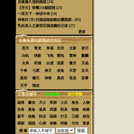
光速服久违的国战
[24]
【开天】荣耀216期团报
[23]
一匡天下－神话中华
[19]
神将区7月1日国战闹剧般的霸国团--
[05]
乳此迷人之傲世区国战癫狂记述
[27]
更多
各服务器玩家国战交流区
苍天
青龙
朱雀
玄武
太极
射日
白虹
绝影
飞电
紫电
雷神
麒麟
火风
轩辕
白虎
流星
偃月
天晶
干将
七星
倚天
赤兔
天罡
玄天
莫邪
啸天
神将
真武
苍龙
至尊
天宇
翔龙
文章关键字
快速投稿
积分投稿
猛将
豪杰
方士
军师
士兵
角色
人物
任务
装备
道具
武器
防具
怪物
坐骑
新手
技能
职业
练级
打王
三国
掉宝
国家
国战
心得
攻略
经验
方法
更多
搜 索