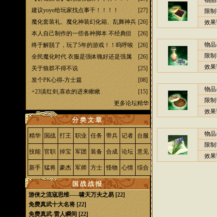
物品
建议yoyo给玩家找点事干！！！！
[27]
限制
魔化套装礼、魔化神装幻化箱、乱舞神兵
[26]
效果
本人自己制作的一些各种脚本 不经典但
[26]
物品
终于解脱了，玩了5年的游戏！！呜呼唉
[26]
限制
全民魔化时代 衣服是强体魄好还是强属
[26]
效果
关于狼群不得不说
[25]
发个PK心得-方士篇
[08]
物品
+23滇红剑,喜欢的进来瞅瞅
[15]
限制
更多论坛精华
效果
分 类 文 章
物品
精华
国战
打王
职业
任务
带兵
记者
台服
限制
技能
官职
掉宝
军团
装备
合成
论坛
意见
效果
新手
猛将
豪杰
军师
方士
怪物
心情
综合
国 战 战 报
游侠之流寇思维-----啸天万夫之易
[22]
免费真武十大名将
[22]
免费真武-雷人瞬间
[22]