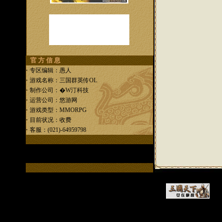
官 方 信 息
・专区编辑：愚人
・游戏名称：三国群英传OL
・制作公司：�W汀科技
・运营公司：
悠游网
・游戏类型：MMORPG
・目前状况：收费
・客服：(021)-64959798