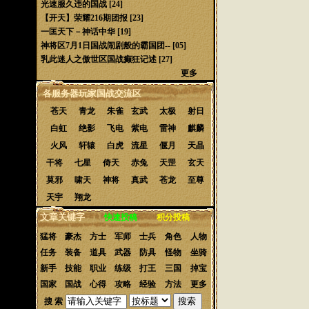
光速服久违的国战
[24]
【开天】荣耀216期团报
[23]
一匡天下－神话中华
[19]
神将区7月1日国战闹剧般的霸国团--
[05]
乳此迷人之傲世区国战癫狂记述
[27]
更多
各服务器玩家国战交流区
苍天
青龙
朱雀
玄武
太极
射日
白虹
绝影
飞电
紫电
雷神
麒麟
火风
轩辕
白虎
流星
偃月
天晶
干将
七星
倚天
赤兔
天罡
玄天
莫邪
啸天
神将
真武
苍龙
至尊
天宇
翔龙
文章关键字
快速投稿
积分投稿
猛将
豪杰
方士
军师
士兵
角色
人物
任务
装备
道具
武器
防具
怪物
坐骑
新手
技能
职业
练级
打王
三国
掉宝
国家
国战
心得
攻略
经验
方法
更多
搜 索