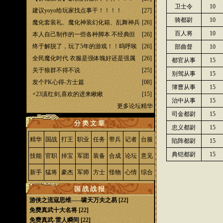
卫士令
10
建议yoyo给玩家找点事干！！！！
[27]
骑都尉
10
魔化套装礼、魔化神装幻化箱、乱舞神兵
[26]
百人将
10
本人自己制作的一些各种脚本 不经典但
[26]
终于解脱了，玩了5年的游戏！！呜呼唉
[26]
部曲督
10
全民魔化时代 衣服是强体魄好还是强属
[26]
都官从事
15
关于狼群不得不说
[25]
别驾从事
15
发个PK心得-方士篇
[08]
簿曹从事
15
+23滇红剑,喜欢的进来瞅瞅
[15]
治中从事
15
更多论坛精华
司金都尉
15
分 类 文 章
忠义都尉
15
精华
国战
打王
职业
任务
带兵
记者
台服
陷阵都尉
15
典铠都尉
15
技能
官职
掉宝
军团
装备
合成
论坛
意见
新手
猛将
豪杰
军师
方士
怪物
心情
综合
国 战 战 报
游侠之流寇思维-----啸天万夫之易
[22]
免费真武十大名将
[22]
免费真武-雷人瞬间
[22]