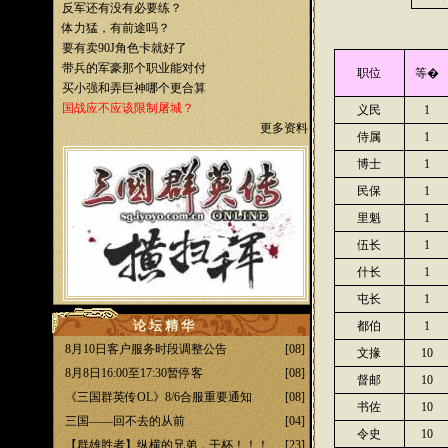
反军还有没有必要练？
体力猛，有前途吗？
要有卖90J角色卡就好了
带兵的军豪那个职业能对付
职位
等�
买小强和弄巨神哪个更合算
国战应不应该限制屠城？
义民
1
更多资料
侍属
1
博士
1
民保
1
里魁
1
伍长
1
什长
1
屯长
1
论 坛 精 华
都伯
1
8月10日客户服务时段调整公告
[08]
文掾
10
8月8日16:00至17:30暂停客
[08]
督邮
10
《三国群英传OL》8/6合服重要通知
[08]
书佐
10
三国――回不去的从前
[04]
令史
10
【群雄胜者】纵横的兄弟，干杯！！！
[23]