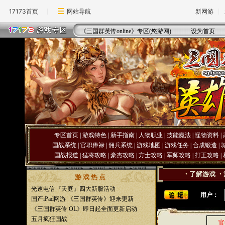
17173首页
网站导航
新网游
《三国群英传online》专区(
悠游网
)
设为首页
专区首页
|
游戏特色
|
新手指南
|
人物职业
|
技能魔法
|
怪物资料
|
国战系统
|
官职俸禄
|
佣兵系统
|
游戏地图
|
游戏任务
|
合成锻造
|
国战报道
|
猛将攻略
|
豪杰攻略
|
方士攻略
|
军师攻略
|
打王攻略
|
・
了解游戏
・
游 戏 热 点
光速电信『天庭』四大新服活动
用户：
国产iPad网游 《三国群英传》迎来更新
《三国群英传 OL》即日起全面更新启动
五月疯狂国战
官