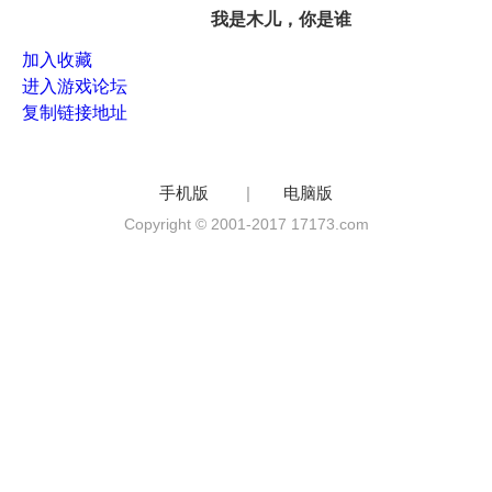
我是木儿，你是谁
加入收藏
进入游戏论坛
复制链接地址
手机版
|
电脑版
Copyright © 2001-2017 17173.com