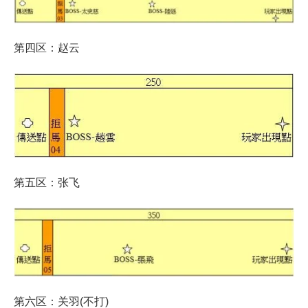
第四区：赵云
第五区：张飞
第六区：关羽(不打)