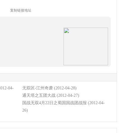
复制链接地址
2012-04-
无双区-江州奇袭
(2012-04-28)
通天塔之五团大战
(2012-04-27)
国战无双4月22日之蜀国国战团战报
(2012-04-
26)