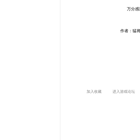
万分感
作者：猛
加入收藏
进入游戏论坛