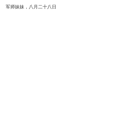
军师妹妹，八月二十八日