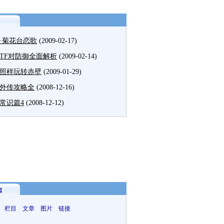
·菊花台恋歌
(2009-02-17)
TF对防御全面解析
(2009-02-14)
照样玩转赤壁
(2009-01-29)
外传攻略全
(2008-12-16)
常识篇4
(2008-12-12)
g
 栏目 文章 图片 链接