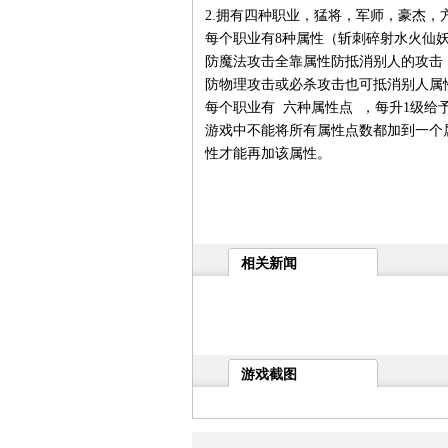
2.拥有四种职业，猛将，军师，豪杰，
每个职业有8种属性（斩刺碎射水火仙
防魔法攻击全靠属性防抵消别人的攻击
防物理攻击或必杀攻击也可抵消别人属
每个职业有 六种属性点 ，每升1级给
游戏中不能将所有属性点数都加到一个
性才能再加该属性。
相关新闻
游戏截图