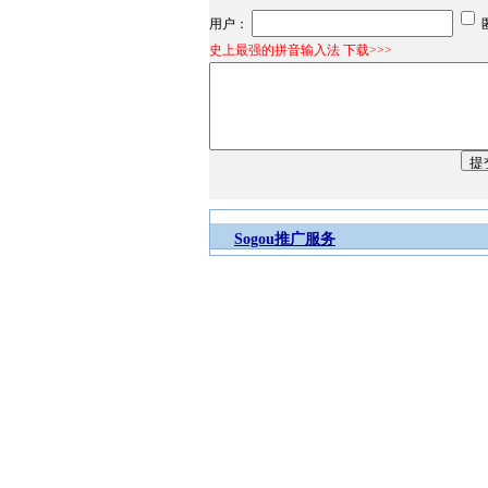
用户：
史上最强的拼音输入法 下载>>>
Sogou推广服务