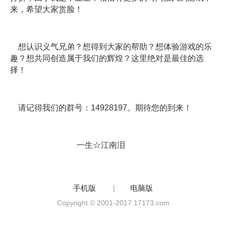
来，希望大家赏脸！
想认识义气兄弟？想得到大家的帮助？想体验游戏的乐
趣？想共同创造属于我们的辉煌？这里绝对是最佳的选
择！
请记得我们的群号：14928197。期待您的到来！
一生☆江南泪
手机版
|
电脑版
Copyright © 2001-2017 17173.com