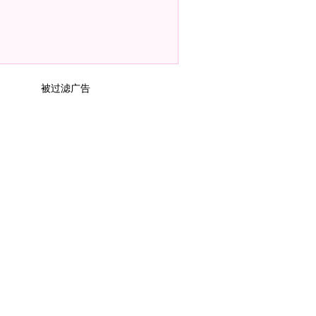
被过滤广告