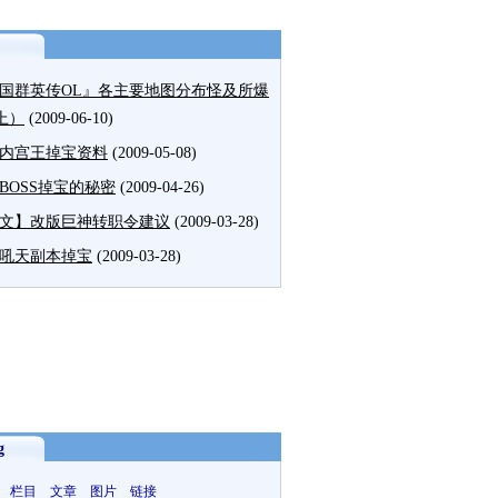
国群英传OL』各主要地图分布怪及所爆
上）
(2009-06-10)
内宫王掉宝资料
(2009-05-08)
BOSS掉宝的秘密
(2009-04-26)
文】改版巨神转职令建议
(2009-03-28)
吼天副本掉宝
(2009-03-28)
g
 栏目 文章 图片 链接