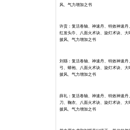
风、气力增加之书
许贡：复活卷轴、神速丹、特效神速丹
红发头巾、八面火术诀、旋灯术诀、大
披风、气力增加之书
刘繇：复活卷轴、神速丹、特效神速丹
弓、蟒袍、八面火术诀、旋灯术诀、大
披风、气力增加之书
薛礼：复活卷轴、神速丹、特效神速丹
刀、鞠衣、八面火术诀、旋灯术诀、大
披风、气力增加之书