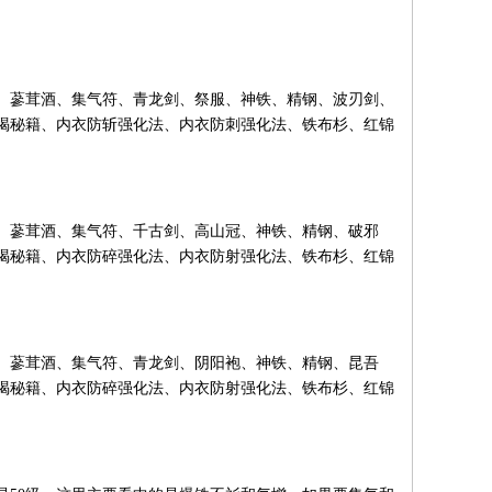
、蔘茸酒、集气符、青龙剑、祭服、神铁、精钢、波刃剑、
喝秘籍、内衣防斩强化法、内衣防刺强化法、铁布杉、红锦
、蔘茸酒、集气符、千古剑、高山冠、神铁、精钢、破邪
喝秘籍、内衣防碎强化法、内衣防射强化法、铁布杉、红锦
、蔘茸酒、集气符、青龙剑、阴阳袍、神铁、精钢、昆吾
喝秘籍、内衣防碎强化法、内衣防射强化法、铁布杉、红锦