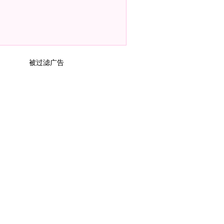
被过滤广告