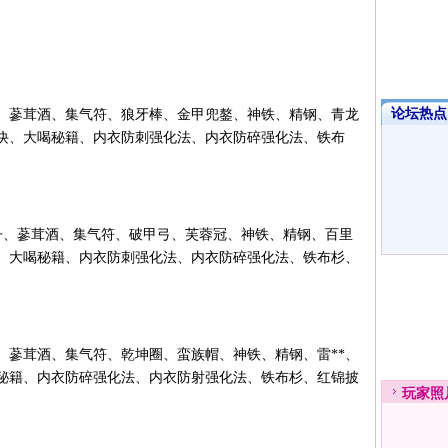
论坛热点·
、蔘茸酒、集气符、狼牙棒、金甲兜鏊、神铁、精钢、青龙
诀、大喝秘籍、内衣防刺强化法、内衣防碎强化法、铁布
丹、蔘茸酒、集气符、破甲弓、芙蓉冠、神铁、精钢、百里
、大喝秘籍、内衣防刺强化法、内衣防碎强化法、铁布杉、
、蔘茸酒、集气符、乾坤圈、蛮族帽、神铁、精钢、雷**、
秘籍、内衣防碎强化法、内衣防射强化法、铁布杉、红锦披
玩家
照