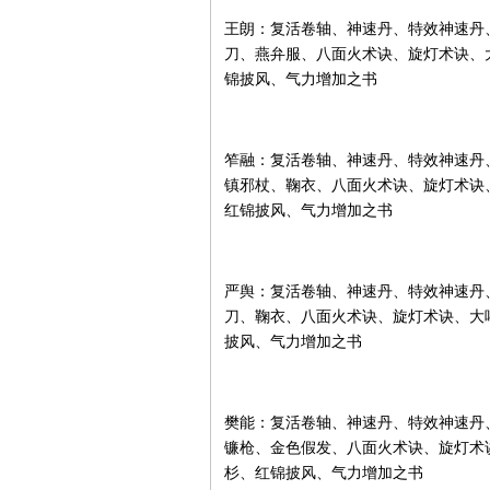
王朗：复活卷轴、神速丹、特效神速丹
刀、燕弁服、八面火术诀、旋灯术诀、
锦披风、气力增加之书
笮融：复活卷轴、神速丹、特效神速丹
镇邪杖、鞠衣、八面火术诀、旋灯术诀
红锦披风、气力增加之书
严舆：复活卷轴、神速丹、特效神速丹
刀、鞠衣、八面火术诀、旋灯术诀、大
披风、气力增加之书
樊能：复活卷轴、神速丹、特效神速丹
镰枪、金色假发、八面火术诀、旋灯术
杉、红锦披风、气力增加之书