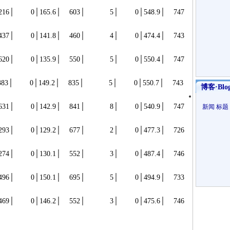
.6│ 603│ 5│ 0│548.9│ 747
.8│ 460│ 4│ 0│474.4│ 743
.9│ 550│ 5│ 0│550.4│ 747
9.2│ 835│ 5│ 0│550.7│ 743
博客·Blo
.9│ 841│ 8│ 0│540.9│ 747
新闻
标题
.2│ 677│ 2│ 0│477.3│ 726
.1│ 552│ 3│ 0│487.4│ 746
.1│ 695│ 5│ 0│494.9│ 733
.2│ 552│ 3│ 0│475.6│ 746