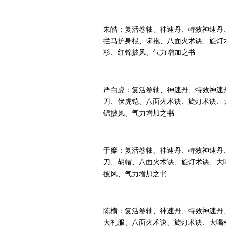
朱皓：复活卷轴、神速丹、特效神速丹
拦马护身棍、蟒袍、八面火术诀、旋灯
杉、红锦披风、气力增加之书
严白虎：复活卷轴、神速丹、特效神速
刀、伏虎铠、八面火术诀、旋灯术诀、
锦披风、气力增加之书
于糜：复活卷轴、神速丹、特效神速丹
刀、胡帽、八面火术诀、旋灯术诀、大
披风、气力增加之书
陈横：复活卷轴、神速丹、特效神速丹
大礼服、八面火术诀、旋灯术诀、大喝