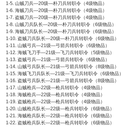
1-5. 山贼刀兵―20级―朴刀兵转职令（4级物品）
1-6. 海贼刀兵―20级―朴刀兵转职令（4级物品）
1-7. 盗贼刀兵―20级―朴刀兵转职令（4级物品）
1-8. 山贼刀兵队长―20级―朴刀兵转职令（6级物品）
1-9. 海贼刀兵队长―20级―朴刀兵转职令（6级物品）
1-10. 盗贼刀兵队长―20级―朴刀兵转职令（6级物品）
1-11. 山贼弓兵―21级―弓箭兵转职令（6级物品）
1-12. 海贼飞刀手―21级―飞刀兵转职令（5级物品）
1-13. 盗贼弓兵―21级―弓箭兵转职令（6级物品）
1-14. 山贼弓兵队长―21级―弓箭兵转职令（8级物品）
1-15. 海贼飞刀兵队长―21级―飞刀兵转职令（6级物品）
1-16. 盗贼弓兵队长―21级―弓箭兵转职令（8级物品）
1-17. 山贼枪兵―22级―枪兵转职令（4级物品）
1-18. 海贼枪兵―22级―枪兵转职令（4级物品）
1-19. 盗贼枪兵―22级―枪兵转职令（4级物品）
1-20. 山贼枪兵队长―22级―枪兵转职令（6级物品）
1-21. 海贼枪兵队长―22级―枪兵转职令（6级物品）
1-22. 盗贼枪兵队长―22级―枪兵转职令（6级物品）